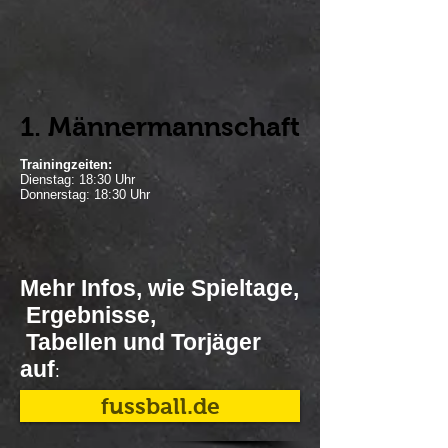
1. Männermannschaft
Trainingzeiten:
Dienstag: 18:30 Uhr
Donnerstag: 18:30 Uhr
Mehr Infos, wie Spieltage,
Ergebnisse,
Tabellen und Torjäger
auf
:
fussball.de