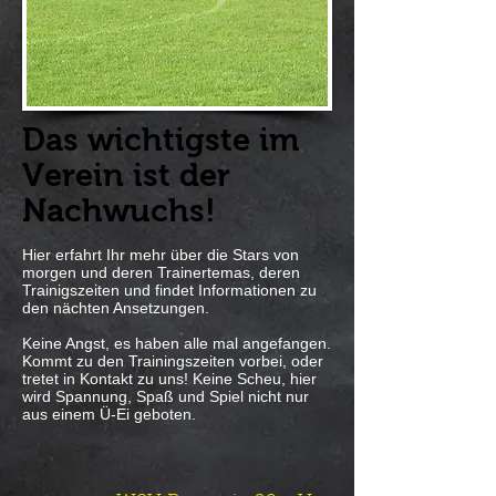
Das wichtigste im
Verein ist der
Nachwuchs!
Hier erfahrt Ihr mehr über die Stars von
morgen und deren Trainertemas, deren
Trainigszeiten und findet Informationen zu
den nächten Ansetzungen.
Keine Angst, es haben alle mal angefangen.
Kommt zu den Trainingszeiten vorbei, oder
tretet in Kontakt zu uns! Keine Scheu, hier
wird Spannung, Spaß und Spiel nicht nur
aus einem Ü-Ei geboten.