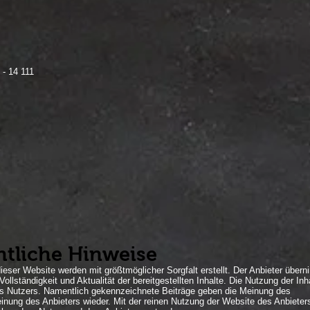
 - 14 111
htliche Hinweise
ieser Website werden mit größtmöglicher Sorgfalt erstellt. Der Anbieter über
Vollständigkeit und Aktualität der bereitgestellten Inhalte. Die Nutzung der Inh
des Nutzers. Namentlich gekennzeichnete Beiträge geben die Meinung des
einung des Anbieters wieder. Mit der reinen Nutzung der Website des Anbieter