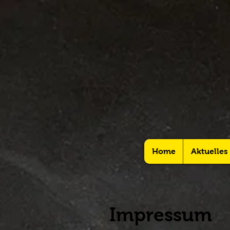
Home
Aktuelles
Impressum